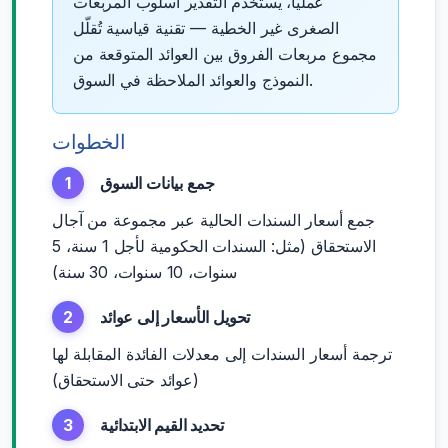
عملياً، يستخدم التقدير أسلوب المربعات
الصغرى غير الخطية — تقنية قياسية تُقلّل
مجموع مربعات الفروق بين العوائد المتوقعة من
النموذج والعوائد الملاحظة في السوق.
الخطوات
جمع بيانات السوق
1
جمع أسعار السندات الحالية عبر مجموعة من آجال
الاستحقاق (مثل: السندات الحكومية لأجل 1 سنة، 5
سنوات، 10 سنوات، 30 سنة)
تحويل الأسعار إلى عوائد
2
ترجمة أسعار السندات إلى معدلات الفائدة المقابلة لها
(عوائد حتى الاستحقاق)
تحديد القيم الابتدائية
3