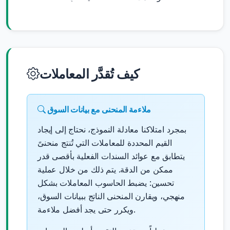
كيف تُقدَّر المعاملات
ملاءمة المنحنى مع بيانات السوق
بمجرد امتلاكنا معادلة النموذج، نحتاج إلى إيجاد
القيم المحددة للمعاملات التي تُنتج منحنىً
يتطابق مع عوائد السندات الفعلية بأقصى قدر
ممكن من الدقة. يتم ذلك من خلال عملية
تحسين: يضبط الحاسوب المعاملات بشكل
منهجي، ويقارن المنحنى الناتج ببيانات السوق،
ويكرر حتى يجد أفضل ملاءمة.