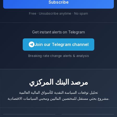
Subscribe
Free · Unsubscribe anytime · No spam
Get instant alerts on Telegram
Join our Telegram channel
Breaking rate change alerts & analysis
مرصد البنك المركزي
تحليل توقعات السياسة النقدية للأسواق المالية العالمية
مشروع بحثي مستقل للمختصين الماليين ومحبي السياسات الاقتصادية.